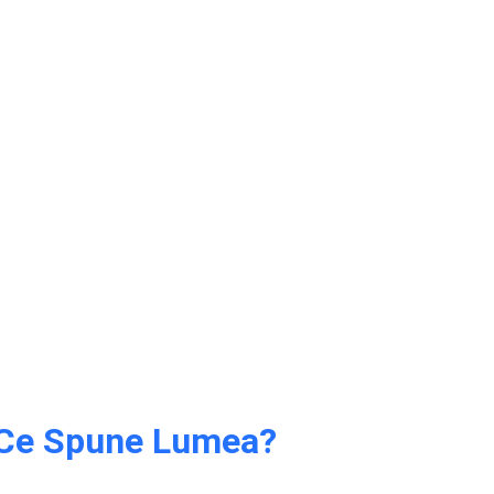
Ce Spune Lumea?